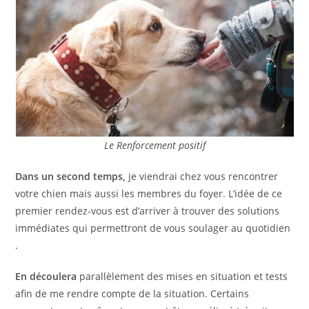
Le Renforcement positif
Dans un second temps,
je viendrai chez vous rencontrer
votre chien mais aussi les membres du foyer. L’idée de ce
premier rendez-vous est d’arriver à trouver des solutions
immédiates qui permettront de vous soulager au quotidien
.
En découlera
parallèlement des mises en situation et tests
afin de me rendre compte de la situation. Certains