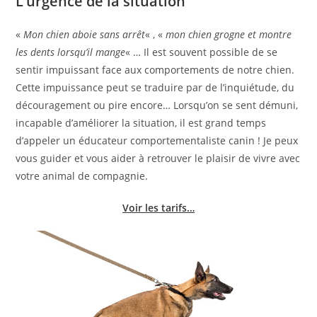
L’urgence de la situation
«
Mon chien aboie sans arrêt
« , «
mon chien grogne et montre
les dents lorsqu’il mange
« … Il est souvent possible de se
sentir impuissant face aux comportements de notre chien.
Cette impuissance peut se traduire par de l’inquiétude, du
découragement ou pire encore… Lorsqu’on se sent démuni,
incapable d’améliorer la situation, il est grand temps
d’appeler un éducateur comportementaliste canin ! Je peux
vous guider et vous aider à retrouver le plaisir de vivre avec
votre animal de compagnie.
Voir les tarifs…