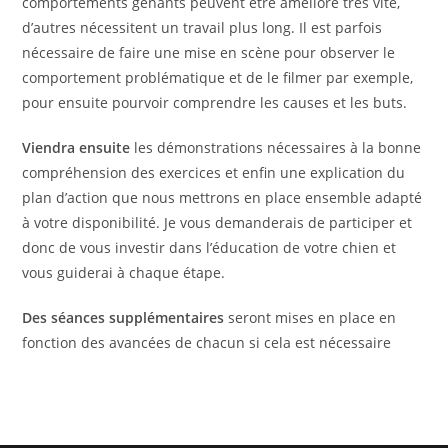
comportements gênants peuvent être amélioré très vite,
d’autres nécessitent un travail plus long. Il est parfois
nécessaire de faire une mise en scène pour observer le
comportement problématique et de le filmer par exemple,
pour ensuite pourvoir comprendre les causes et les buts.
Viendra ensuite
les démonstrations nécessaires à la bonne
compréhension des exercices et enfin une explication du
plan d’action que nous mettrons en place ensemble adapté
à votre disponibilité. Je vous demanderais de participer et
donc de vous investir dans l’éducation de votre chien et
vous guiderai à chaque étape.
Des séances supplémentaires
seront mises en place en
fonction des avancées de chacun si cela est nécessaire