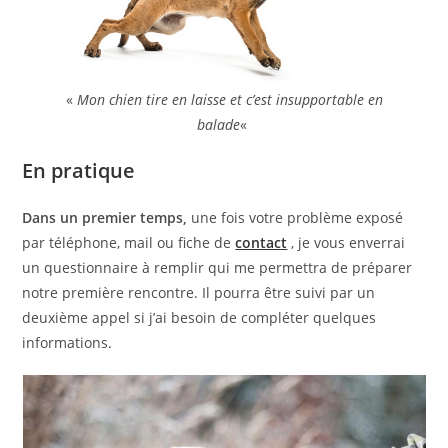
«
Mon chien tire en laisse et c’est insupportable en
balade
«
En pratique
Dans un premier temps,
une fois votre problème exposé
par téléphone, mail ou fiche de
contact
, je vous enverrai
un questionnaire à remplir qui me permettra de préparer
notre première rencontre. Il pourra être suivi par un
deuxième appel si j’ai besoin de compléter quelques
informations.