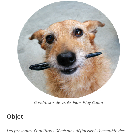
Conditions de vente Flair-Play Canin
Objet
Les présentes Conditions Générales définissent l’ensemble des