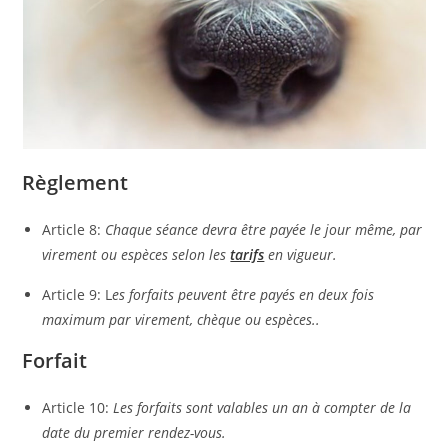
Règlement
Article 8:
Chaque séance devra être payée le jour même, par
virement ou espèces selon les
tarifs
en vigueur.
Article 9: L
es forfaits peuvent être payés en deux fois
maximum
par virement, chèque ou espèces..
Forfait
Article 10:
Les forfaits sont valables un an à compter de la
date du premier rendez-vous.