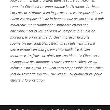
Play Canin – Denis VIGNEAU dans le cadre du travail en
cours. Le Client est reconnu comme le détenteur du chien.
Lors des prestations, il en la garde et en est responsable. Le
Client est responsable de la bonne tenue de son chien. Il doit
maintenir une sociabilisation suffisante envers son
environnement et les individus le composant. En cas de
morsure, le propriétaire du chien mordeur devra le
soumettre aux contrôles vétérinaires réglementaires. Il
devra prendre en charge, par l’intermédiaire de son
assurance, les frais entraînés par l’accident. Le Client sera
responsable des dommages causés par son chien, sur lui-
même ou sur autrui. Le Client sera responsable de son chien
lors du trajet de son domicile vers le lieu public choisi pour
effecteur la prestation.