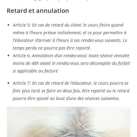
Retard et annulation
Article 5:
En cas de retard du client, le cours finira quand
même à l’heure prévue initialement, et ce pour permettre à
l’éducateur d’arriver à l’heure à ses rendez-vous suivants. Le
temps perdu ne pourra pas être reporté.
Article 6:
Annulation d’un rendez-vous: toute séance annulée
moins de 48h avant le rendez-vous sera décomptée du forfait
si applicable ou facturé
Article 7:
En cas de retard de l’éducateur, le cours pourra se
finir plus tard, se faire en deux fois, être reporté ou le retard
pourra être ajouté au bout d’une des séances suivantes.