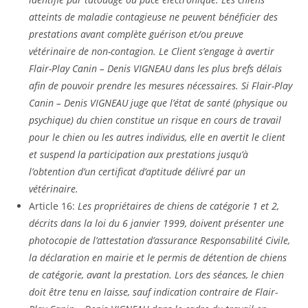
atteints de maladie contagieuse ne peuvent bénéficier des
prestations avant complète guérison et/ou preuve
vétérinaire de non-contagion. Le Client s’engage à avertir
Flair-Play Canin – Denis VIGNEAU dans les plus brefs délais
afin de pouvoir prendre les mesures nécessaires. Si Flair-Play
Canin – Denis VIGNEAU juge que l’état de santé (physique ou
psychique) du chien constitue un risque en cours de travail
pour le chien ou les autres individus, elle en avertit le client
et suspend la participation aux prestations jusqu’à
l’obtention d’un certificat d’aptitude délivré par un
vétérinaire.
Article 16:
Les propriétaires de chiens de catégorie 1 et 2,
décrits dans la loi du 6 janvier 1999, doivent présenter une
photocopie de l’attestation d’assurance Responsabilité Civile,
la déclaration en mairie et le permis de détention de chiens
de catégorie, avant la prestation. Lors des séances, le chien
doit être tenu en laisse, sauf indication contraire de Flair-