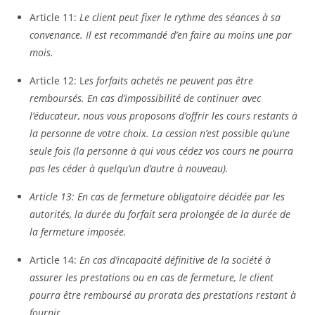
Article 11:
Le client peut fixer le rythme des séances à sa
convenance. Il est recommandé d’en faire au moins une par
mois.
Article 12: L
es forfaits achetés ne peuvent pas être
remboursés. En cas d’impossibilité de continuer avec
l’éducateur, nous vous proposons d’offrir les cours restants à
la personne de votre choix. La cession n’est possible qu’une
seule fois (la personne à qui vous cédez vos cours ne pourra
pas les céder à quelqu’un d’autre à nouveau).
Article 13: En cas de fermeture obligatoire décidée par les
autorités, la durée du forfait sera prolongée de la durée de
la fermeture imposée.
Article 14:
En cas d’incapacité définitive de la société à
assurer les prestations ou en cas de fermeture, le client
pourra être remboursé au prorata des prestations restant à
fournir.