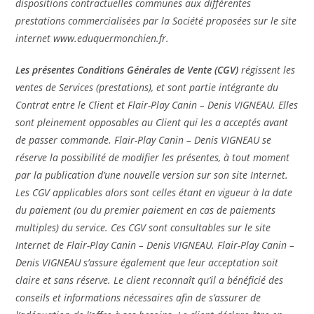
dispositions contractuelles communes aux différentes
prestations commercialisées par la Société proposées sur le site
internet www.eduquermonchien.fr.
Les présentes Conditions Générales de Vente (CGV)
régissent les
ventes de Services (prestations), et sont partie intégrante du
Contrat entre le Client et Flair-Play Canin – Denis VIGNEAU. Elles
sont pleinement opposables au Client qui les a acceptés avant
de passer commande. Flair-Play Canin – Denis VIGNEAU se
réserve la possibilité de modifier les présentes, à tout moment
par la publication d’une nouvelle version sur son site Internet.
Les CGV applicables alors sont celles étant en vigueur à la date
du paiement (ou du premier paiement en cas de paiements
multiples) du service. Ces CGV sont consultables sur le site
Internet de Flair-Play Canin – Denis VIGNEAU. Flair-Play Canin –
Denis VIGNEAU s’assure également que leur acceptation soit
claire et sans réserve. Le client reconnaît qu’il a bénéficié des
conseils et informations nécessaires afin de s’assurer de